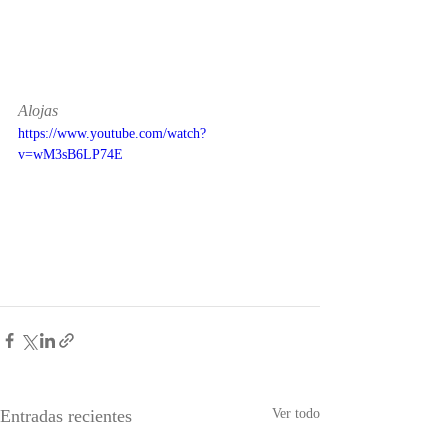
Alojas
https://www.youtube.com/watch?
v=wM3sB6LP74E
Entradas recientes
Ver todo